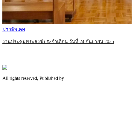
ข่าวอัพเดท
งานประชุมพระสงฆ์ประจำเดือน วันที่ 24 กันยายน 2025
All rights reserved, Published by
Hostingxcm.com
Scroll
Up