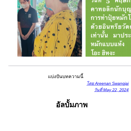
แบ่งปันบทความนี้
โดย
Areenan Swangjai
วันที่
May 22, 2024
อัลบั้มภาพ