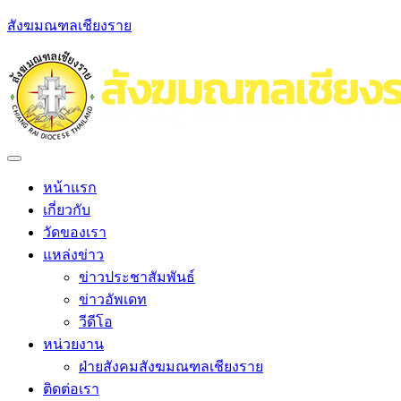
สังฆมณฑลเชียงราย
หน้าแรก
เกี่ยวกับ
วัดของเรา
แหล่งข่าว
ข่าวประชาสัมพันธ์
ข่าวอัพเดท
วีดีโอ
หน่วยงาน
ฝ่ายสังคมสังฆมณฑลเชียงราย
ติดต่อเรา