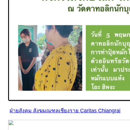
ฝ่ายสังคม สังฆมณฑลเชียงราย Caritas Chiangrai