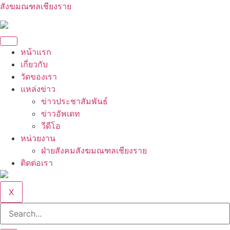
สังฆมณฑลเชียงราย
หน้าแรก
เกี่ยวกับ
วัดของเรา
แหล่งข่าว
ข่าวประชาสัมพันธ์
ข่าวอัพเดท
วีดีโอ
หน่วยงาน
ฝ่ายสังคมสังฆมณฑลเชียงราย
ติดต่อเรา
X