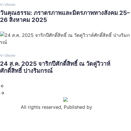
ข่าวอัพเดท
วันคุณธรรม: ภราดรภาพและมิตรภาพทางสังคม 25–
26 สิงหาคม 2025
ข่าวอัพเดท
24 ส.ค. 2025 จาริกปีศักดิ์สิทธิ์ ณ วัดคู่วิวาห์
ศักดิ์สิทธิ์ ปางริมกรณ์
All rights reserved, Published by
Hostingxcm.com