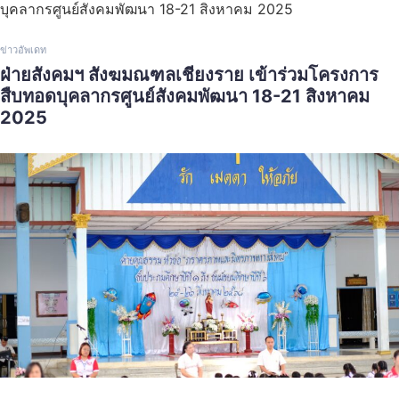
ข่าวอัพเดท
ฝ่ายสังคมฯ สังฆมณฑลเชียงราย เข้าร่วมโครงการ
สืบทอดบุคลากรศูนย์สังคมพัฒนา 18-21 สิงหาคม
2025