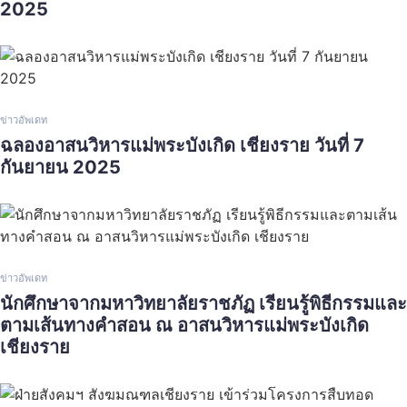
2025
ข่าวอัพเดท
ฉลองอาสนวิหารแม่พระบังเกิด เชียงราย วันที่ 7
กันยายน 2025
ข่าวอัพเดท
นักศึกษาจากมหาวิทยาลัยราชภัฏ เรียนรู้พิธีกรรมและ
ตามเส้นทางคำสอน ณ อาสนวิหารแม่พระบังเกิด
เชียงราย