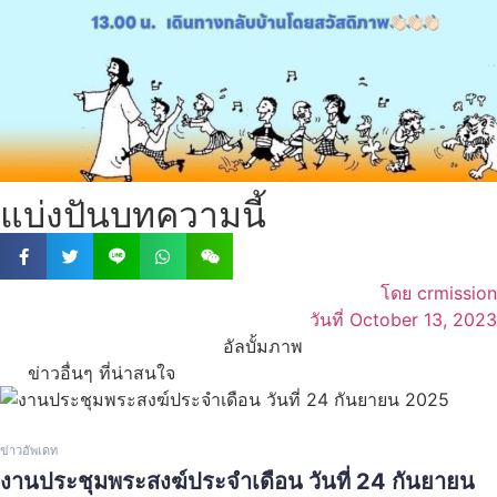
แบ่งปันบทความนี้
โดย
crmission
วันที่
October 13, 2023
อัลบั้มภาพ
ข่าวอื่นๆ ที่น่าสนใจ
ข่าวอัพเดท
งานประชุมพระสงฆ์ประจำเดือน วันที่ 24 กันยายน