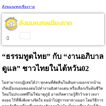
สังฆมณฑลเชียงราย
“ธรรมทูตไทย” กับ “งานอภิบาล
ดูแล” ชาวไทยในไต้หวัน02
ไม่สามารถปฏิเสธได้ว่า ทุกคนที่ตัดสินใจเดินทางออกจากบ้าน
เกิดเมืองนอนของตนไปทำงานยังต่างแดน หรือเลือกเริ่มต้นชีวิต
ใหม่ในประเทศที่ไม่ใช่มาตุภูมิ อาจเกิดความรู้สึกว้าเหว่ เหงา
หงอย ไร้ที่พึ่งพิงทางจิตใจ จนนำไปสู่การหาทางออก โดยวิธีการ