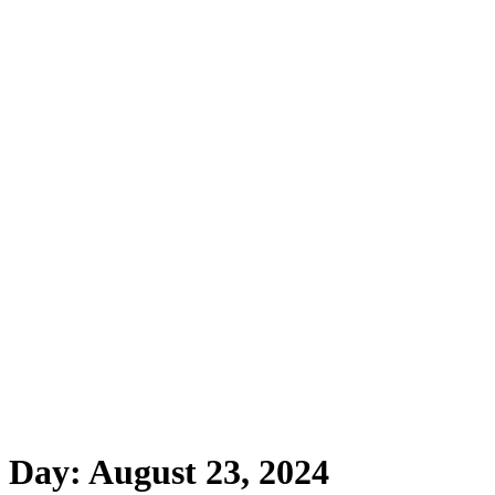
Day:
August 23, 2024