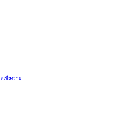
ลเชียงราย