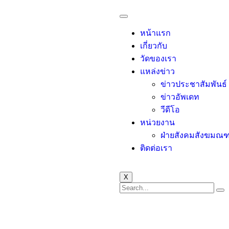
หน้าแรก
เกี่ยวกับ
วัดของเรา
แหล่งข่าว
ข่าวประชาสัมพันธ์
ข่าวอัพเดท
วีดีโอ
หน่วยงาน
ฝ่ายสังคมสังฆมณฑ
ติดต่อเรา
X